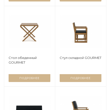
Стол обеденный
Стул складной GOURMET
GOURMET
ПОДРОБНЕЕ
ПОДРОБНЕЕ