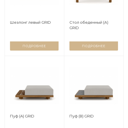
Шезлонг левый GRID
Стол обеденный (А)
GRID
ПОДРОБНЕЕ
ПОДРОБНЕЕ
Пуф (A) GRID
Пуф (В) GRID