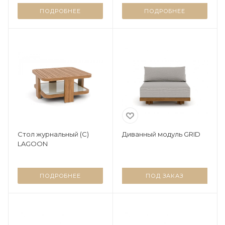
ПОДРОБНЕЕ
ПОДРОБНЕЕ
Стол журнальный (C)
Диванный модуль GRID
LAGOON
ПОДРОБНЕЕ
ПОД ЗАКАЗ