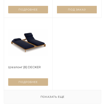
ПОДРОБНЕЕ
ПОД ЗАКАЗ
Шезлонг (В) DECKER
ПОДРОБНЕЕ
ПОКАЗАТЬ ЕЩЕ