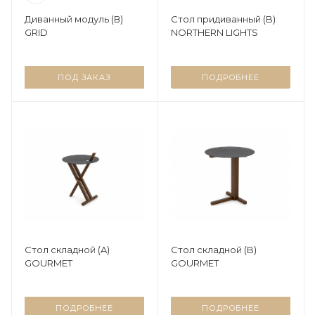
Диванный модуль (В)
Стол придиванный (B)
GRID
NORTHERN LIGHTS
ПОД ЗАКАЗ
ПОДРОБНЕЕ
Стол складной (A)
Стол складной (B)
GOURMET
GOURMET
ПОДРОБНЕЕ
ПОДРОБНЕЕ