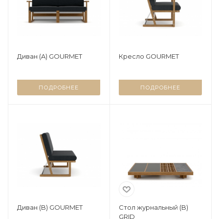
Диван (A) GOURMET
Кресло GOURMET
ПОДРОБНЕЕ
ПОДРОБНЕЕ
Диван (B) GOURMET
Стол журнальный (B)
GRID