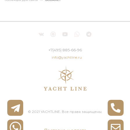
+7(495) 885-66-96
info@yachtline.ru
© 2021 YACHTLINE. Все права защищены.