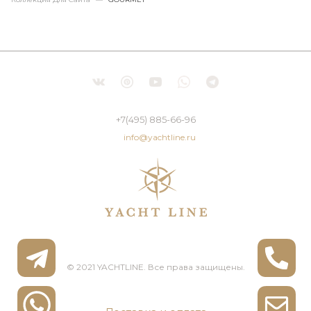
+7(495) 885-66-96
info@yachtline.ru
© 2021 YACHTLINE. Все права защищены.