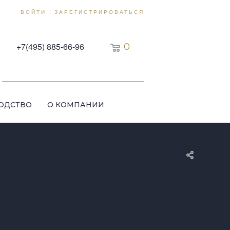
ВОЙТИ
ЗАРЕГИСТРИРОВАТЬСЯ
|
+7(495) 885-66-96
0
ОДСТВО
О КОМПАНИИ