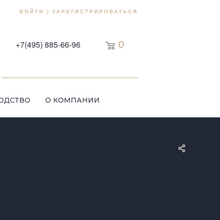
ВОЙТИ
ЗАРЕГИСТРИРОВАТЬСЯ
|
+7(495) 885-66-96
0
ОДСТВО
О КОМПАНИИ