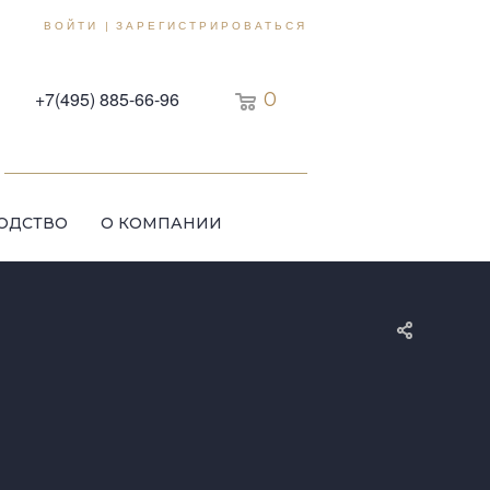
ВОЙТИ
ЗАРЕГИСТРИРОВАТЬСЯ
|
+7(495) 885-66-96
0
ОДСТВО
О КОМПАНИИ