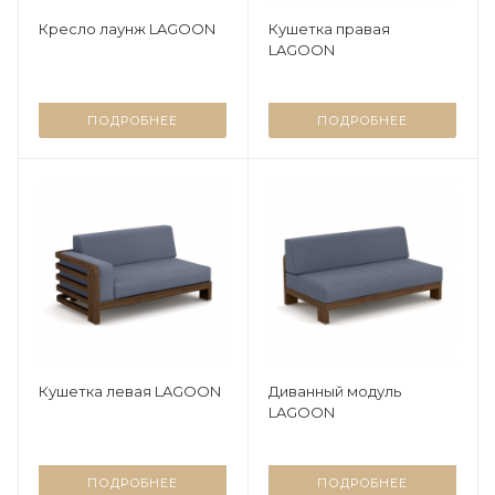
Кресло лаунж LAGOON
Кушетка правая
LAGOON
ПОДРОБНЕЕ
ПОДРОБНЕЕ
Кушетка левая LAGOON
Диванный модуль
LAGOON
ПОДРОБНЕЕ
ПОДРОБНЕЕ