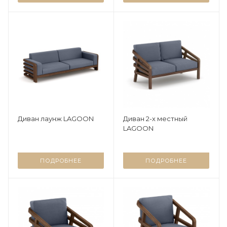
Диван лаунж LAGOON
Диван 2-х местный
LAGOON
ПОДРОБНЕЕ
ПОДРОБНЕЕ