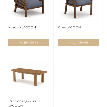
Кресло LAGOON
Стул LAGOON
ПОДРОБНЕЕ
ПОДРОБНЕЕ
Стол обеденный (В)
LAGOON